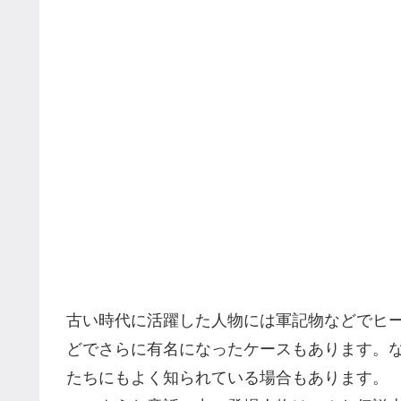
古い時代に活躍した人物には軍記物などでヒ
どでさらに有名になったケースもあります。
たちにもよく知られている場合もあります。