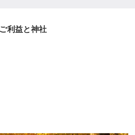
 ご利益と神社