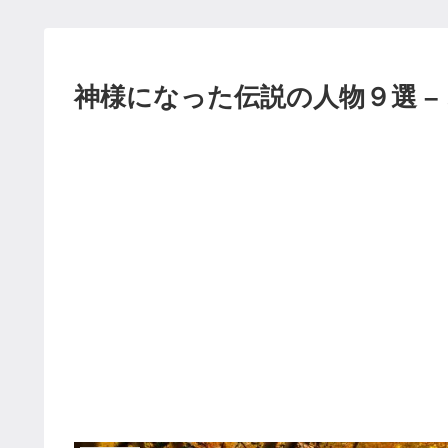
神様になった伝説の人物９選 –