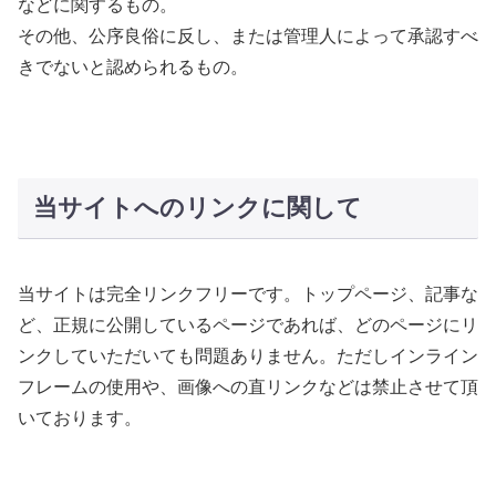
などに関するもの。
その他、公序良俗に反し、または管理人によって承認すべ
きでないと認められるもの。
当サイトへのリンクに関して
当サイトは完全リンクフリーです。トップページ、記事な
ど、正規に公開しているページであれば、どのページにリ
ンクしていただいても問題ありません。ただしインライン
フレームの使用や、画像への直リンクなどは禁止させて頂
いております。