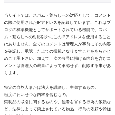
当サイトでは、スパム・荒らしへの対応として、コメント
の際に使用されたIPアドレスを記録しています。これはブ
ログの標準機能としてサポートされている機能で、スパ
ム・荒らしへの対応以外にこのIPアドレスを使用すること
はありません。全てのコメントは管理人が事前にその内容
を確認し、承認した上での掲載となりますことをあらかじ
めご了承下さい。加えて、次の各号に掲げる内容を含むコ
メントは管理人の裁量によって承認せず、削除する事があ
ります。
特定の自然人または法人を誹謗し、中傷するもの。
極度にわいせつな内容を含むもの。
禁制品の取引に関するものや、他者を害する行為の依頼な
ど、法律によって禁止されている物品、行為の依頼や斡旋