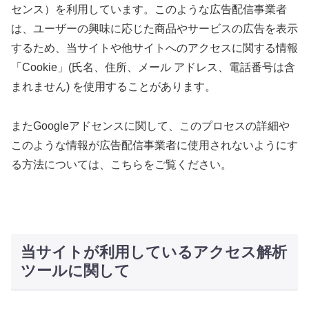
センス）を利用しています。このような広告配信事業者
は、ユーザーの興味に応じた商品やサービスの広告を表示
するため、当サイトや他サイトへのアクセスに関する情報
「Cookie」(氏名、住所、メール アドレス、電話番号は含
まれません) を使用することがあります。
またGoogleアドセンスに関して、このプロセスの詳細や
このような情報が広告配信事業者に使用されないようにす
る方法については、こちらをご覧ください。
当サイトが利用しているアクセス解析
ツールに関して