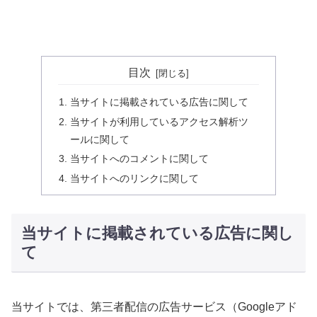
目次
当サイトに掲載されている広告に関して
当サイトが利用しているアクセス解析ツ
ールに関して
当サイトへのコメントに関して
当サイトへのリンクに関して
当サイトに掲載されている広告に関し
て
当サイトでは、第三者配信の広告サービス（Googleアド