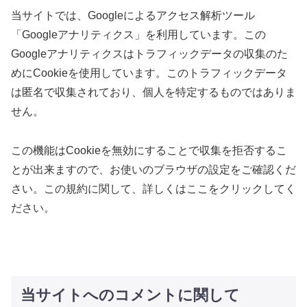
当サイトでは、Googleによるアクセス解析ツール
「Googleアナリティクス」を利用しています。この
Googleアナリティクスはトラフィックデータの収集のた
めにCookieを使用しています。このトラフィックデータ
は匿名で収集されており、個人を特定するものではありま
せん。
この機能はCookieを無効にすることで収集を拒否するこ
とが出来ますので、お使いのブラウザの設定をご確認くだ
さい。この規約に関して、詳しくはここをクリックしてく
ださい。
当サイトへのコメントに関して