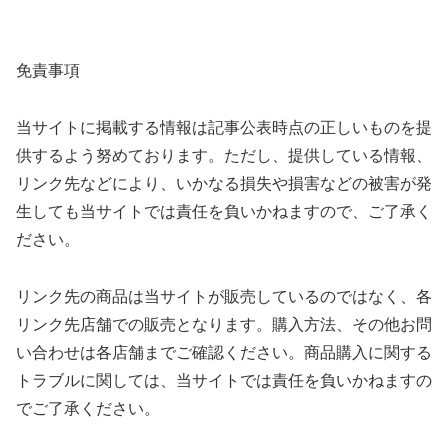
免責事項
当サイトに掲載する情報は記事公表時点の正しいものを提
供するよう努めております。ただし、提供している情報、
リンク先などにより、いかなる損失や損害などの被害が発
生しても当サイトでは責任を負いかねますので、ご了承く
ださい。
リンク先の商品は当サイトが販売しているのではなく、各
リンク先店舗での販売となります。購入方法、その他お問
い合わせは各店舗までご確認ください。商品購入に関する
トラブルに関しては、当サイトでは責任を負いかねますの
でご了承ください。