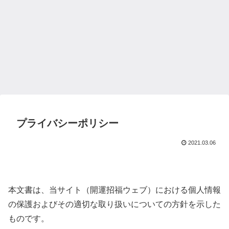
プライバシーポリシー
2021.03.06
本文書は、当サイト（開運招福ウェブ）における個人情報
の保護およびその適切な取り扱いについての方針を示した
ものです。