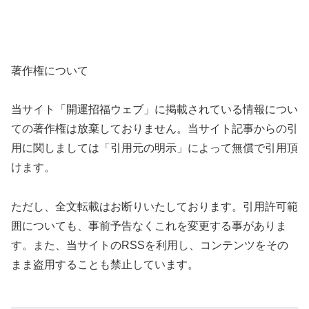
著作権について
当サイト「開運招福ウェブ」に掲載されている情報につい
ての著作権は放棄しておりません。当サイト記事からの引
用に関しましては「引用元の明示」によって無償で引用頂
けます。
ただし、全文転載はお断りいたしております。引用許可範
囲についても、事前予告なくこれを変更する事がありま
す。また、当サイトのRSSを利用し、コンテンツをその
まま盗用することも禁止しています。