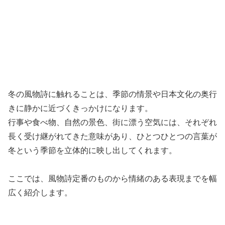
冬の風物詩に触れることは、季節の情景や日本文化の奥行
きに静かに近づくきっかけになります。
行事や食べ物、自然の景色、街に漂う空気には、それぞれ
長く受け継がれてきた意味があり、ひとつひとつの言葉が
冬という季節を立体的に映し出してくれます。
ここでは、風物詩定番のものから情緒のある表現までを幅
広く紹介します。