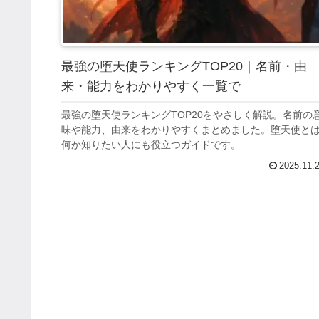
最強の堕天使ランキングTOP20｜名前・由
来・能力をわかりやすく一覧で
最強の堕天使ランキングTOP20をやさしく解説。名前の
味や能力、由来をわかりやすくまとめました。堕天使と
何か知りたい人にも役立つガイドです。
2025.11.